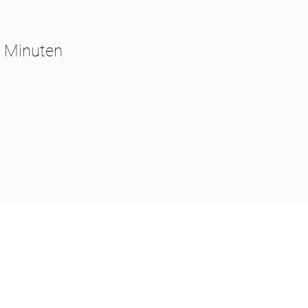
 Minuten