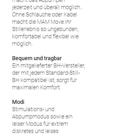
jederzeit und überall möglich.
Ohne Schläuche oder Kabel
macht die MAM Move Ihr
Stillerlebnis so ungebunden,
komfortabel und flexibel wie
möglich.
Bequem und tragbar
Ein mitgelieferter BH-Versteller,
der mit jedem Standard-Still-
BH kompatibel ist, sorgt für
maximalen Komfort.
Modi
Stimulations- und
Abpumpmodus sowie ein
leiser Modus für extrem
diskretes und leises